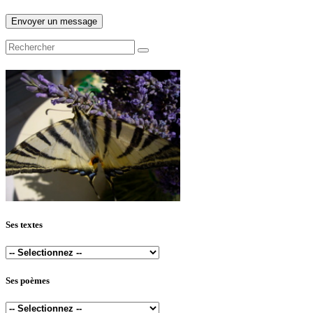
Ses textes
Ses poèmes