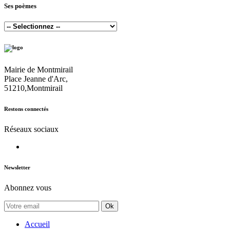
Ses poèmes
Mairie de Montmirail
Place Jeanne d'Arc,
51210,Montmirail
Restons connectés
Réseaux sociaux
Newsletter
Abonnez vous
Ok
Accueil