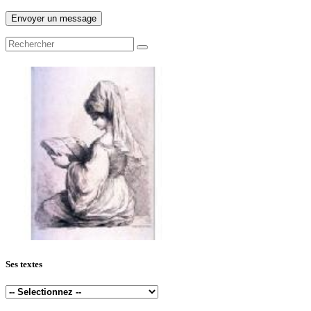
Ses textes