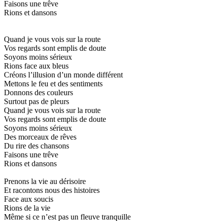
Faisons une trêve
Rions et dansons
Quand je vous vois sur la route
Vos regards sont emplis de doute
Soyons moins sérieux
Rions face aux bleus
Créons l’illusion d’un monde différent
Mettons le feu et des sentiments
Donnons des couleurs
Surtout pas de pleurs
Quand je vous vois sur la route
Vos regards sont emplis de doute
Soyons moins sérieux
Des morceaux de rêves
Du rire des chansons
Faisons une trêve
Rions et dansons
Prenons la vie au dérisoire
Et racontons nous des histoires
Face aux soucis
Rions de la vie
Même si ce n’est pas un fleuve tranquille