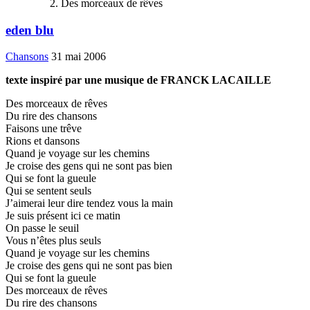
Des morceaux de rêves
eden blu
Chansons
31 mai 2006
texte inspiré par une musique de FRANCK LACAILLE
Des morceaux de rêves
Du rire des chansons
Faisons une trêve
Rions et dansons
Quand je voyage sur les chemins
Je croise des gens qui ne sont pas bien
Qui se font la gueule
Qui se sentent seuls
J’aimerai leur dire tendez vous la main
Je suis présent ici ce matin
On passe le seuil
Vous n’êtes plus seuls
Quand je voyage sur les chemins
Je croise des gens qui ne sont pas bien
Qui se font la gueule
Des morceaux de rêves
Du rire des chansons