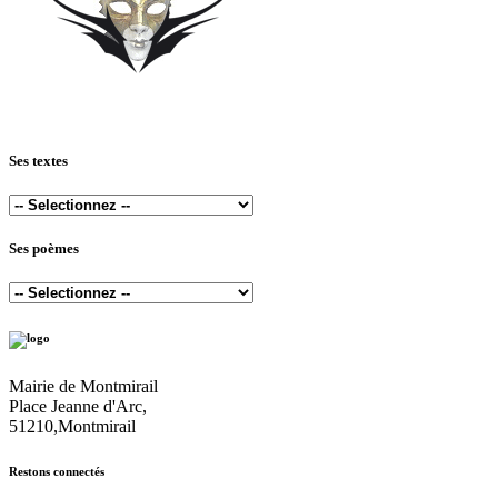
Ses textes
Ses poèmes
Mairie de Montmirail
Place Jeanne d'Arc,
51210,Montmirail
Restons connectés