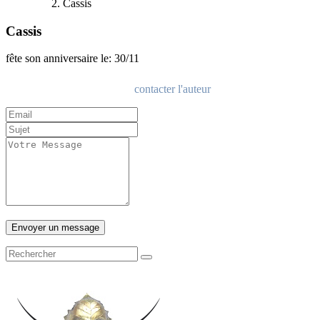
Cassis
Cassis
fête son anniversaire le: 30/11
contacter l'auteur