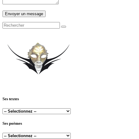
Ses textes
Ses poèmes