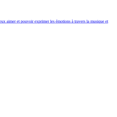
 veux aimer et pouvoir exprimer les émotions à travers la musique et