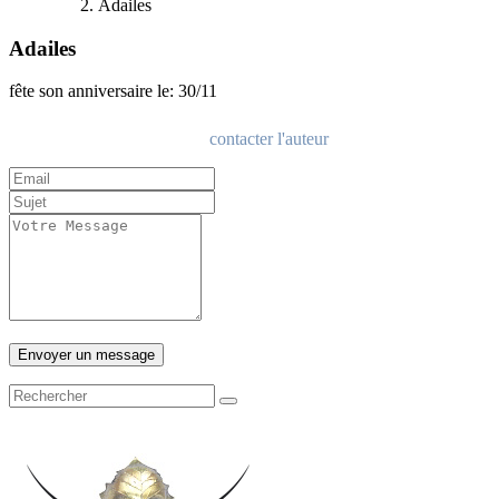
Adailes
Adailes
fête son anniversaire le: 30/11
contacter l'auteur