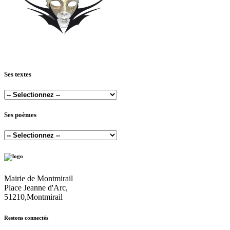
Ses textes
Ses poèmes
Mairie de Montmirail
Place Jeanne d'Arc,
51210,Montmirail
Restons connectés