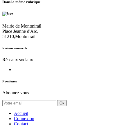
Dans la même rubrique
Mairie de Montmirail
Place Jeanne d'Arc,
51210,Montmirail
Restons connectés
Réseaux sociaux
Newsletter
Abonnez vous
Ok
Accueil
Connexion
Contact