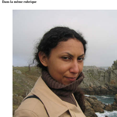
Dans la même rubrique