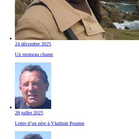
24 décembre 2025
Un moineau chante
28 juillet 2025
Lettre d’un père à Vladimir Poutine