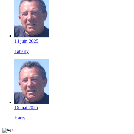
14 juin 2025
Tabarly
16 mai 2025
Harry...