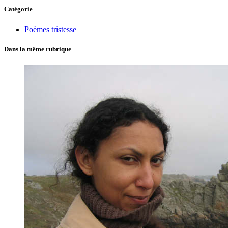
Catégorie
Poèmes tristesse
Dans la même rubrique