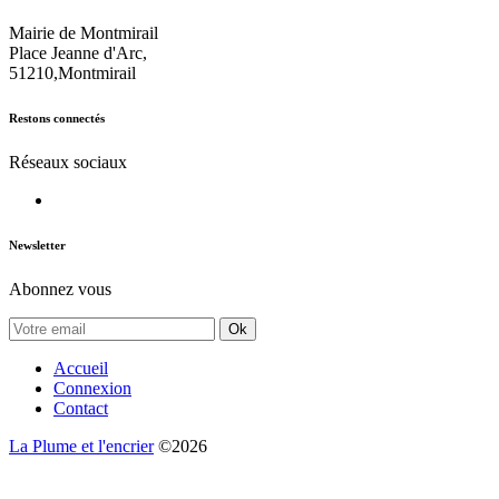
Mairie de Montmirail
Place Jeanne d'Arc,
51210,Montmirail
Restons connectés
Réseaux sociaux
Newsletter
Abonnez vous
Ok
Accueil
Connexion
Contact
La Plume et l'encrier
©2026