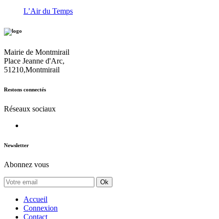
L’Air du Temps
Mairie de Montmirail
Place Jeanne d'Arc,
51210,Montmirail
Restons connectés
Réseaux sociaux
Newsletter
Abonnez vous
Ok
Accueil
Connexion
Contact