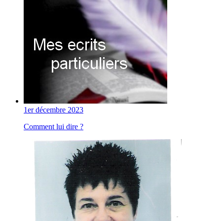
1er décembre 2023
Comment lui dire ?