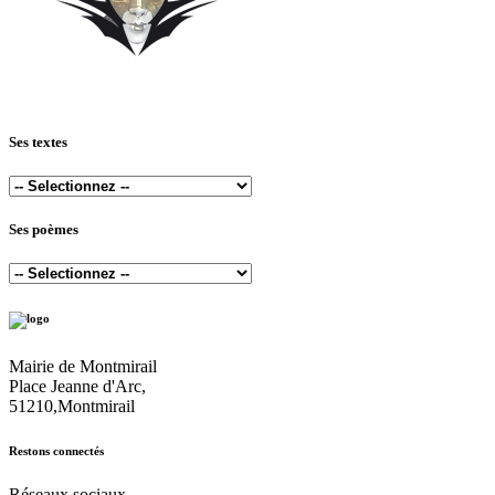
Ses textes
Ses poèmes
Mairie de Montmirail
Place Jeanne d'Arc,
51210,Montmirail
Restons connectés
Réseaux sociaux